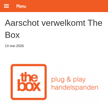
Menu
Aarschot verwelkomt The
Box
13 mei 2026