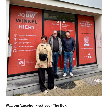
Waarom Aarschot kiest voor The Box