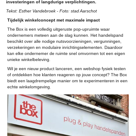
investeringen of langdurige verplichtingen.
Tekst: Esther Vandebroek - Foto: stad Aarschot
Tijdelijk winkelconcept met maximale impact
The Box is een volledig uitgeruste pop-upruimte waar
ondernemers meteen aan de slag kunnen. Het handelspand
beschikt over alle nodige nutsvoorzieningen, vergunningen,
verzekeringen en modulaire inrichtingselementen. Daardoor
kan elke ondernemer de ruimte snel omvormen tot een eigen
unieke winkelbeleving.
Wil je een nieuw product lanceren, een webshop fysiek testen
of ontdekken hoe klanten reageren op jouw concept? The Box
biedt een laagdrempelige manier om te experimenteren in een
echte winkelomgeving.