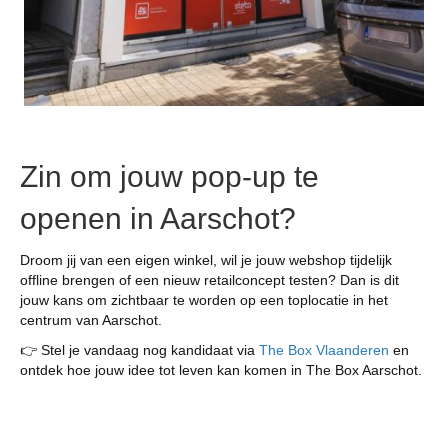
Zin om jouw pop-up te
openen in Aarschot?
Droom jij van een eigen winkel, wil je jouw webshop tijdelijk
offline brengen of een nieuw retailconcept testen? Dan is dit
jouw kans om zichtbaar te worden op een toplocatie in het
centrum van Aarschot.
👉 Stel je vandaag nog kandidaat via
The Box Vlaanderen
en
ontdek hoe jouw idee tot leven kan komen in The Box Aarschot.