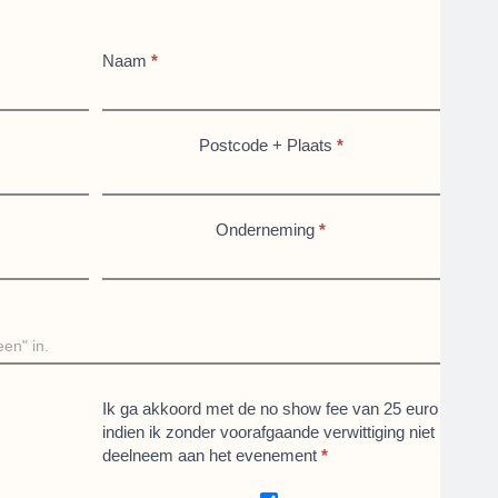
Naam
*
Postcode + Plaats
*
Onderneming
*
Ik ga akkoord met de no show fee van 25 euro
indien ik zonder voorafgaande verwittiging niet
deelneem aan het evenement
*