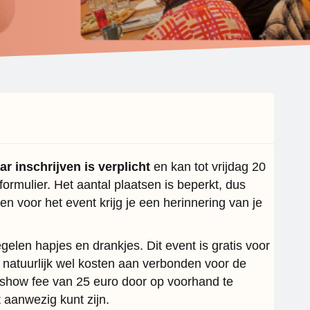
 inschrijven is verplicht
en kan tot vrijdag 20
ormulier. Het aantal plaatsen is beperkt, dus
en voor het event krijg je een herinnering van je
gelen hapjes en drankjes. Dit event is gratis voor
 natuurlijk wel kosten aan verbonden voor de
 show fee van 25 euro door op voorhand te
t aanwezig kunt zijn.