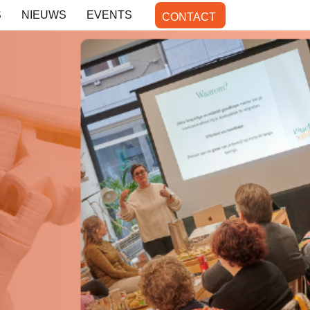
S
NIEUWS
EVENTS
CONTACT