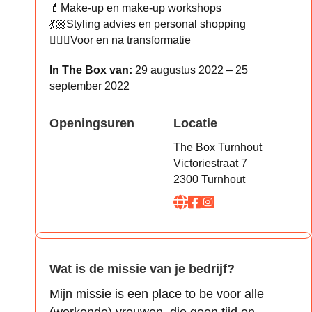
💄Make-up en make-up workshops
💃🏼Styling advies en personal shopping
👩🏻‍⚖️Voor en na transformatie
In The Box van:
29 augustus 2022 – 25
september 2022
Openingsuren
Locatie
The Box Turnhout
Victoriestraat 7
2300 Turnhout
Wat is de missie van je bedrijf?
Mijn missie is een place to be voor alle