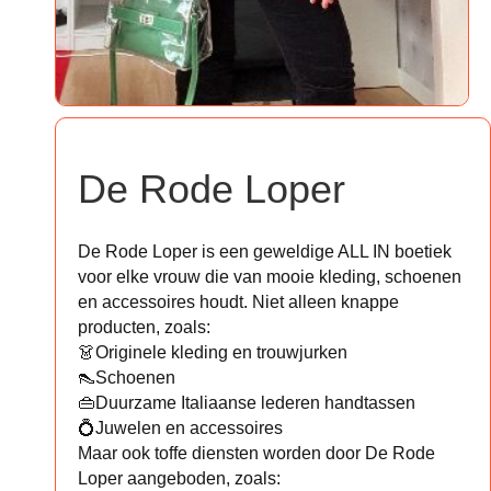
De Rode Loper
De Rode Loper is een geweldige ALL IN boetiek
voor elke vrouw die van mooie kleding, schoenen
en accessoires houdt. Niet alleen knappe
producten, zoals:
👗Originele kleding en trouwjurken
👠Schoenen
👜Duurzame Italiaanse lederen handtassen
💍Juwelen en accessoires
Maar ook toffe diensten worden door De Rode
Loper aangeboden, zoals: