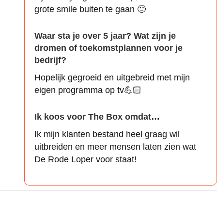
grote smile buiten te gaan 🙂
Waar sta je over 5 jaar? Wat zijn je
dromen of toekomstplannen voor je
bedrijf?
Hopelijk gegroeid en uitgebreid met mijn
eigen programma op tv💪🏻
Ik koos voor The Box omdat…
Ik mijn klanten bestand heel graag wil
uitbreiden en meer mensen laten zien wat
De Rode Loper voor staat!