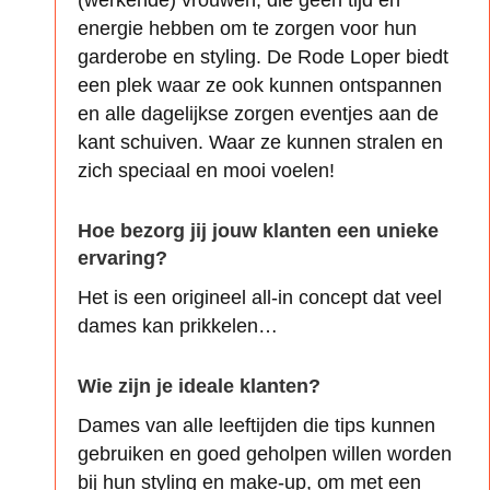
(werkende) vrouwen, die geen tijd en
energie hebben om te zorgen voor hun
garderobe en styling. De Rode Loper biedt
een plek waar ze ook kunnen ontspannen
en alle dagelijkse zorgen eventjes aan de
kant schuiven. Waar ze kunnen stralen en
zich speciaal en mooi voelen!
Hoe bezorg jij jouw klanten een unieke
ervaring?
Het is een origineel all-in concept dat veel
dames kan prikkelen…
Wie zijn je ideale klanten?
Dames van alle leeftijden die tips kunnen
gebruiken en goed geholpen willen worden
bij hun styling en make-up, om met een