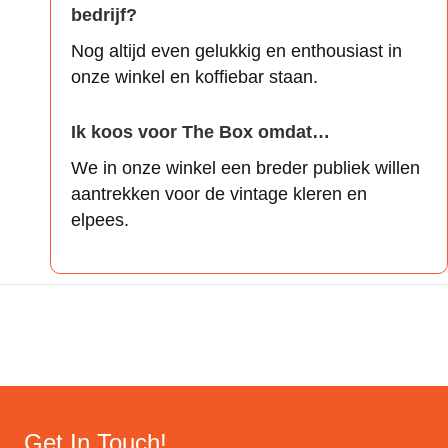
bedrijf?
Nog altijd even gelukkig en enthousiast in
onze winkel en koffiebar staan.
Ik koos voor The Box omdat…
We in onze winkel een breder publiek willen
aantrekken voor de vintage kleren en
elpees.
Get In Touch!