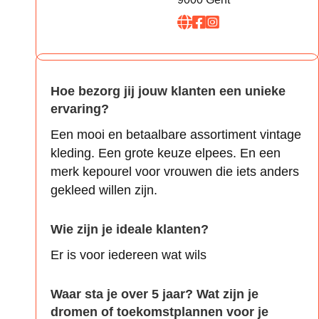
Hoe bezorg jij jouw klanten een unieke
ervaring?
Een mooi en betaalbare assortiment vintage
kleding. Een grote keuze elpees. En een
merk kepourel voor vrouwen die iets anders
gekleed willen zijn.
Wie zijn je ideale klanten?
Er is voor iedereen wat wils
Waar sta je over 5 jaar? Wat zijn je
dromen of toekomstplannen voor je