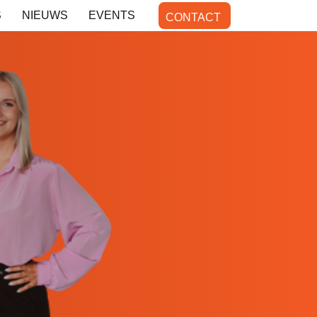
S
NIEUWS
EVENTS
CONTACT