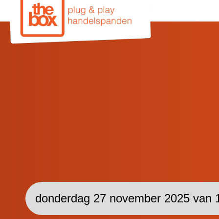
donderdag 27 november 2025 van 1