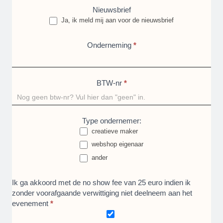
Nieuwsbrief
Ja, ik meld mij aan voor de nieuwsbrief
Onderneming
*
BTW-nr
*
Type ondernemer:
creatieve maker
webshop eigenaar
ander
ander
Ik ga akkoord met de no show fee van 25 euro indien ik
zonder voorafgaande verwittiging niet deelneem aan het
evenement
*