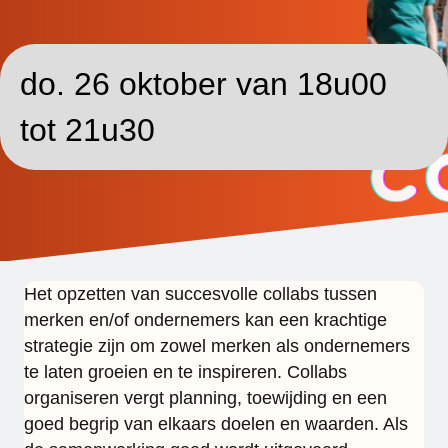
Antwerpen
do. 26 oktober van 18u00
tot 21u30
Het opzetten van succesvolle collabs tussen
merken en/of ondernemers kan een krachtige
strategie zijn om zowel merken als ondernemers
te laten groeien en te inspireren. Collabs
organiseren vergt planning, toewijding en een
goed begrip van elkaars doelen en waarden. Als