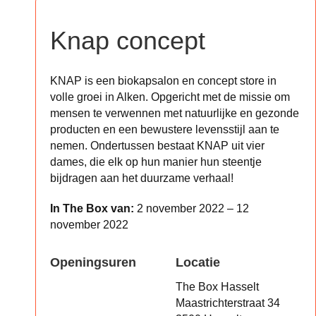
Knap concept
KNAP is een biokapsalon en concept store in
volle groei in Alken. Opgericht met de missie om
mensen te verwennen met natuurlijke en gezonde
producten en een bewustere levensstijl aan te
nemen. Ondertussen bestaat KNAP uit vier
dames, die elk op hun manier hun steentje
bijdragen aan het duurzame verhaal!
In The Box van:
2 november 2022 – 12
november 2022
Openingsuren
Locatie
The Box Hasselt
Maastrichterstraat 34