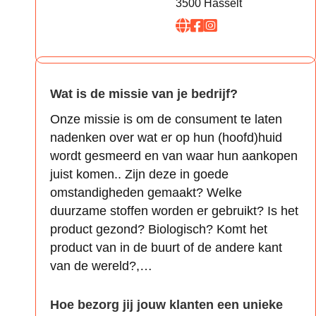
3500 Hasselt
Wat is de missie van je bedrijf?
Onze missie is om de consument te laten
nadenken over wat er op hun (hoofd)huid
wordt gesmeerd en van waar hun aankopen
juist komen.. Zijn deze in goede
omstandigheden gemaakt? Welke
duurzame stoffen worden er gebruikt? Is het
product gezond? Biologisch? Komt het
product van in de buurt of de andere kant
van de wereld?,…
Hoe bezorg jij jouw klanten een unieke