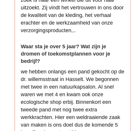
uitzoekt. Zij vindt het vertrouwen in ons door
de kwaliteit van de kleding, het verhaal
erachter en de werkzaamheid van onze
verzorgingsproducten,..
Waar sta je over 5 jaar? Wat zijn je
dromen of toekomstplannen voor je
bedrijf?
we hebben onlangs een pand gekocht op de
dr. willemsstraat in Hasselt. We begonnen
met twee in een natuurkapsalon. Al snel
waren we met 4 en kwam ook onze
ecologische shop erbij. Binnenkort een
tweede pand met nog twee extra
werkkrachten. Hier een weldraaiende zaak
van maken is ons doel dus de komende 5