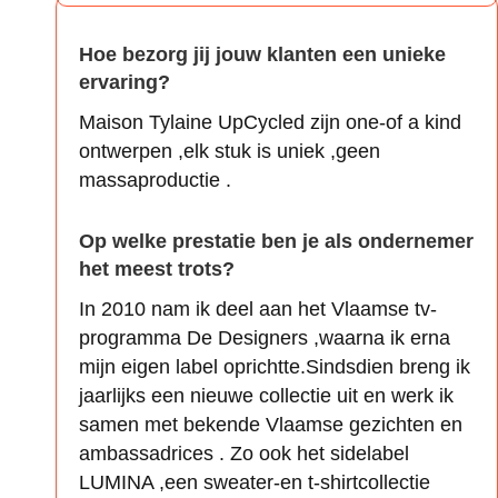
Hoe bezorg jij jouw klanten een unieke
ervaring?
Maison Tylaine UpCycled zijn one-of a kind
ontwerpen ,elk stuk is uniek ,geen
massaproductie .
Op welke prestatie ben je als ondernemer
het meest trots?
In 2010 nam ik deel aan het Vlaamse tv-
programma De Designers ,waarna ik erna
mijn eigen label oprichtte.Sindsdien breng ik
jaarlijks een nieuwe collectie uit en werk ik
samen met bekende Vlaamse gezichten en
ambassadrices . Zo ook het sidelabel
LUMINA ,een sweater-en t-shirtcollectie