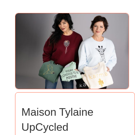
Maison Tylaine
UpCycled