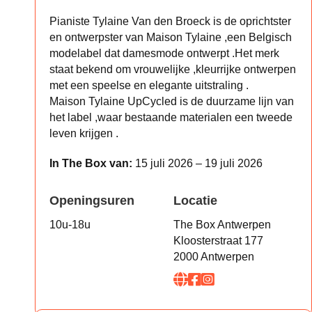
Pianiste Tylaine Van den Broeck is de oprichtster
en ontwerpster van Maison Tylaine ,een Belgisch
modelabel dat damesmode ontwerpt .Het merk
staat bekend om vrouwelijke ,kleurrijke ontwerpen
met een speelse en elegante uitstraling .
Maison Tylaine UpCycled is de duurzame lijn van
het label ,waar bestaande materialen een tweede
leven krijgen .
In The Box van:
15 juli 2026 – 19 juli 2026
Openingsuren
Locatie
10u-18u
The Box Antwerpen
Kloosterstraat 177
2000 Antwerpen