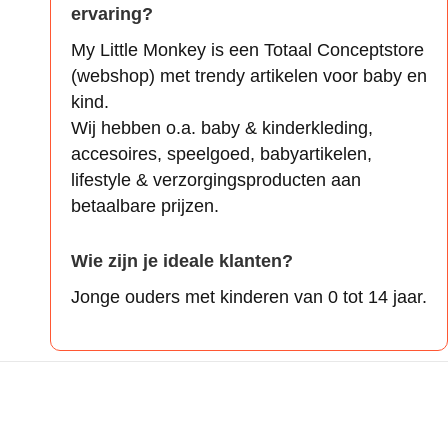
ervaring?
My Little Monkey is een Totaal Conceptstore
(webshop) met trendy artikelen voor baby en
kind.
Wij hebben o.a. baby & kinderkleding,
accesoires, speelgoed, babyartikelen,
lifestyle & verzorgingsproducten aan
betaalbare prijzen.
Wie zijn je ideale klanten?
Jonge ouders met kinderen van 0 tot 14 jaar.