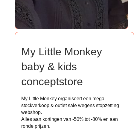
My Little Monkey
baby & kids
conceptstore
My Little Monkey organiseert een mega
stockverkoop & outlet sale wegens stopzetting
webshop.
Alles aan kortingen van -50% tot -80% en aan
ronde prijzen.