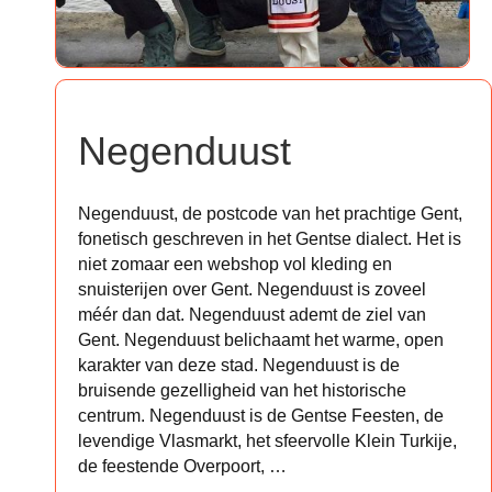
Negenduust
Negenduust, de postcode van het prachtige Gent,
fonetisch geschreven in het Gentse dialect. Het is
niet zomaar een webshop vol kleding en
snuisterijen over Gent. Negenduust is zoveel
méér dan dat. Negenduust ademt de ziel van
Gent. Negenduust belichaamt het warme, open
karakter van deze stad. Negenduust is de
bruisende gezelligheid van het historische
centrum. Negenduust is de Gentse Feesten, de
levendige Vlasmarkt, het sfeervolle Klein Turkije,
de feestende Overpoort, …