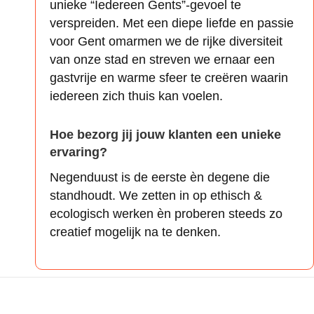
unieke “Iedereen Gents”-gevoel te
verspreiden. Met een diepe liefde en passie
voor Gent omarmen we de rijke diversiteit
van onze stad en streven we ernaar een
gastvrije en warme sfeer te creëren waarin
iedereen zich thuis kan voelen.
Hoe bezorg jij jouw klanten een unieke
ervaring?
Negenduust is de eerste èn degene die
standhoudt. We zetten in op ethisch &
ecologisch werken èn proberen steeds zo
creatief mogelijk na te denken.