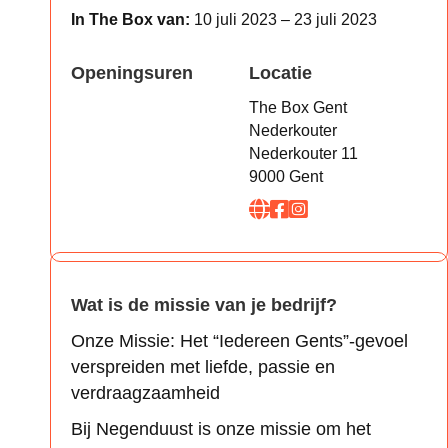
In The Box van:
10 juli 2023 – 23 juli 2023
Openingsuren
Locatie
The Box Gent
Nederkouter
Nederkouter 11
9000 Gent
Wat is de missie van je bedrijf?
Onze Missie: Het “Iedereen Gents”-gevoel
verspreiden met liefde, passie en
verdraagzaamheid
Bij Negenduust is onze missie om het