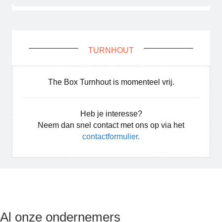
TURNHOUT
The Box Turnhout is momenteel vrij.
Heb je interesse?
Neem dan snel contact met ons op via het
contactformulier.
Al onze ondernemers