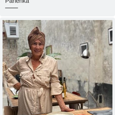
Panenka