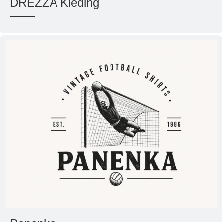
DREZZA Kleding