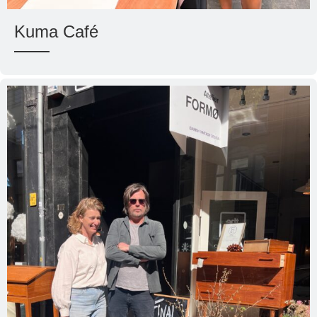
Kuma Café