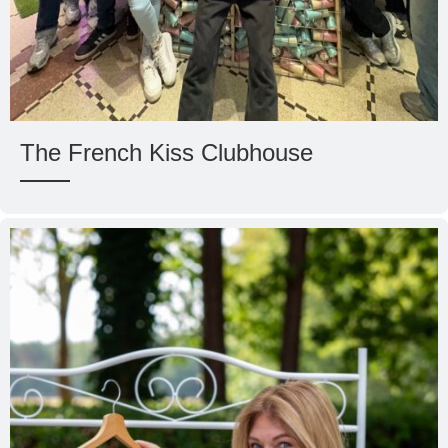
The French Kiss Clubhouse