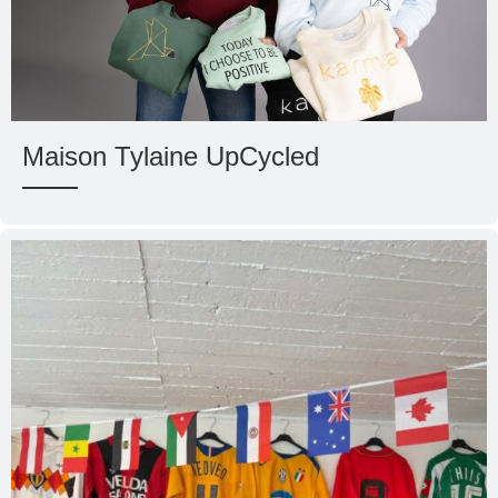
Maison Tylaine UpCycled