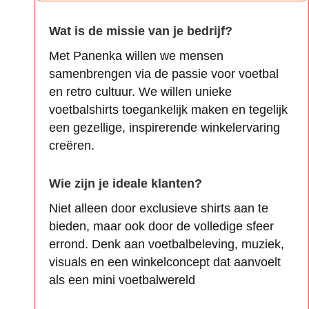
Wat is de missie van je bedrijf?
Met Panenka willen we mensen
samenbrengen via de passie voor voetbal
en retro cultuur. We willen unieke
voetbalshirts toegankelijk maken en tegelijk
een gezellige, inspirerende winkelervaring
creëren.
Wie zijn je ideale klanten?
Niet alleen door exclusieve shirts aan te
bieden, maar ook door de volledige sfeer
errond. Denk aan voetbalbeleving, muziek,
visuals en een winkelconcept dat aanvoelt
als een mini voetbalwereld