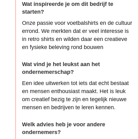
Wat inspireerde je om dit bedrijf te
starten?
Onze passie voor voetbalshirts en de cultuur
errond. We merkten dat er veel interesse is
in retro shirts en wilden daar een creatieve
en fysieke beleving rond bouwen
Wat vind je het leukst aan het
ondernemerschap?
Een idee uitwerken tot iets dat echt bestaat
en mensen enthousiast maakt. Het is leuk
om creatief bezig te zijn en tegelijk nieuwe
mensen en bedrijven te leren kennen.
Welk advies heb je voor andere
ondernemers?