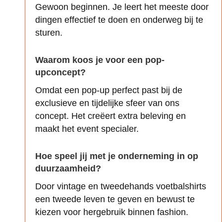
Gewoon beginnen. Je leert het meeste door
dingen effectief te doen en onderweg bij te
sturen.
Waarom koos je voor een pop-
upconcept?
Omdat een pop-up perfect past bij de
exclusieve en tijdelijke sfeer van ons
concept. Het creëert extra beleving en
maakt het event specialer.
Hoe speel jij met je onderneming in op
duurzaamheid?
Door vintage en tweedehands voetbalshirts
een tweede leven te geven en bewust te
kiezen voor hergebruik binnen fashion.