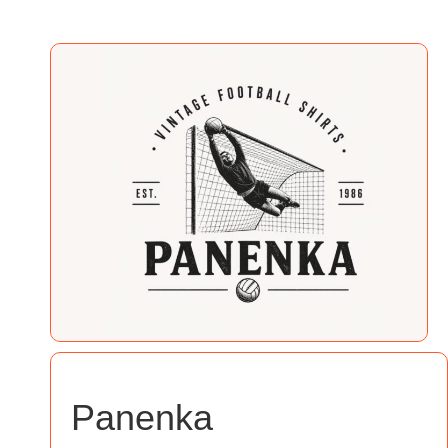
Panenka