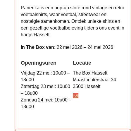
Panenka is een pop-up store rond vintage en retro
voetbalshirts, waar voetbal, streetwear en
nostalgie samenkomen. Ontdek unieke shirts en
een gezellige voetbalbeleving tijdens ons event in
hartje Hasselt.
In The Box van:
22 mei 2026 – 24 mei 2026
Openingsuren
Locatie
Vrijdag 22 mei: 10u00 –
The Box Hasselt
18u00
Maastrichterstraat 34
Zaterdag 23 mei: 10u00
3500 Hasselt
– 18u00
Zondag 24 mei: 10u00 –
18u00