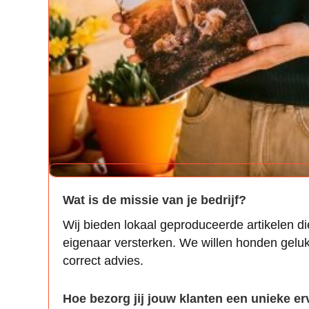
Wat is de missie van je bedrijf?
Wij bieden lokaal geproduceerde artikelen di
eigenaar versterken. We willen honden gelu
correct advies.
Hoe bezorg jij jouw klanten een unieke er