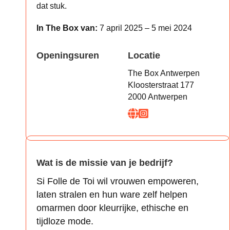
dat stuk.
In The Box van:
7 april 2025 – 5 mei 2024
Openingsuren
Locatie
The Box Antwerpen
Kloosterstraat 177
2000 Antwerpen
Wat is de missie van je bedrijf?
Si Folle de Toi wil vrouwen empoweren,
laten stralen en hun ware zelf helpen
omarmen door kleurrijke, ethische en
tijdloze mode.