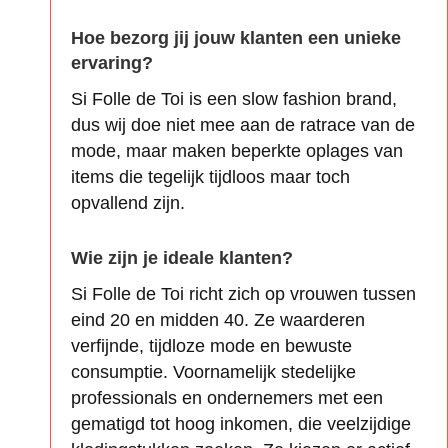
Hoe bezorg jij jouw klanten een unieke
ervaring?
Si Folle de Toi is een slow fashion brand,
dus wij doe niet mee aan de ratrace van de
mode, maar maken beperkte oplages van
items die tegelijk tijdloos maar toch
opvallend zijn.
Wie zijn je ideale klanten?
Si Folle de Toi richt zich op vrouwen tussen
eind 20 en midden 40. Ze waarderen
verfijnde, tijdloze mode en bewuste
consumptie. Voornamelijk stedelijke
professionals en ondernemers met een
gematigd tot hoog inkomen, die veelzijdige