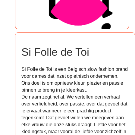
Si Folle de Toi
Si Folle de Toi is een Belgisch slow fashion brand
voor dames dat inzet op ethisch ondernemen.
Ons doel is om opnieuw kleur, plezier en passie
binnen te breng in je kleerkast.
De naam zegt het al. We vertellen een verhaal
over verliefdheid, over passie, over dat gevoel dat
je ervaart wanneer je een prachtig product
tegenkomt. Dat gevoel willen we meegeven aan
elke vrouw die onze stuks draagt. Liefde voor het
kledingstuk, maar vooral de liefde voor zichzelf in