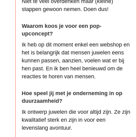
Niet te veel overdenken maar (kleine)
stappen gewoon nemen. Doen dus!
Waarom koos je voor een pop-
upconcept?
Ik heb op dit moment enkel een webshop en
het is belangrijk dat mensen juwelen eens
kunnen passen, aanzien, voelen wat er bij
hen past. En ik ben heel benieuwd om de
reacties te horen van mensen.
Hoe speel jij met je onderneming in op
duurzaamheid?
Ik ontwerp juwelen die voor altijd zijn. Ze zijn
kwalitatief sterk en zijn in voor een
levenslang avontuur.