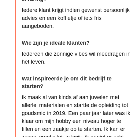
Iedere klant krijgt indien gewenst persoonlijk
advies en een koffietje of iets fris
aangeboden.
Wie zijn je ideale klanten?
Iedereen die zonnige vibes wil meedragen in
het leven.
Wat inspireerde je om dit bedrijf te
starten?
Ik maak al van kinds af aan juwelen met
allerlei materialen en startte de opleiding tot
goudsmid in 2019. Een paar jaar later was ik
klaar om mijn hobby een niveau hoger te
tillen en een zaakje op te starten. Ik kan er