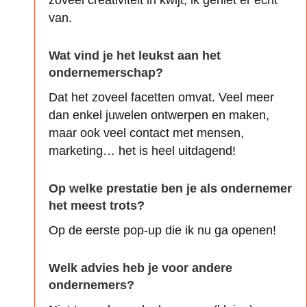
zoveel creativiteit in kwijt, ik geniet er echt
van.
Wat vind je het leukst aan het
ondernemerschap?
Dat het zoveel facetten omvat. Veel meer
dan enkel juwelen ontwerpen en maken,
maar ook veel contact met mensen,
marketing… het is heel uitdagend!
Op welke prestatie ben je als ondernemer
het meest trots?
Op de eerste pop-up die ik nu ga openen!
Welk advies heb je voor andere
ondernemers?