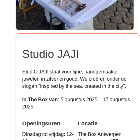
Studio JAJI
StudiO JAJI staat voor fijne, handgemaakte
juwelen in zilver en goud. We creëren onder de
slogan “Inspired by the sea, created in the city”.
In The Box van:
5 augustus 2025 – 17 augustus
2025
Openingsuren
Locatie
Dinsdag tot vrijdag: 12-
The Box Antwerpen