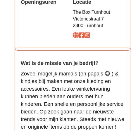
Openingsuren
Locatie
The Box Turnhout
Victoriestraat 7
2300 Turnhout
Wat is de missie van je bedrijf?
Zoveel mogelijk mama’s (en papa’s 😉 ) &
kindjes blij maken met onze kleding en
accessoires. Een leuke winkelervaring
kunnen bieden aan ouders met hun
kinderen. Een snelle en persoonlijke service
bieden. Op zoek gaan naar de nieuwste
trends voor mijn klanten. Steeds met nieuwe
en originele items op de proppen komen!