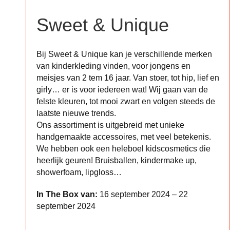
Sweet & Unique
Bij Sweet & Unique kan je verschillende merken
van kinderkleding vinden, voor jongens en
meisjes van 2 tem 16 jaar. Van stoer, tot hip, lief en
girly… er is voor iedereen wat! Wij gaan van de
felste kleuren, tot mooi zwart en volgen steeds de
laatste nieuwe trends.
Ons assortiment is uitgebreid met unieke
handgemaakte accessoires, met veel betekenis.
We hebben ook een heleboel kidscosmetics die
heerlijk geuren! Bruisballen, kindermake up,
showerfoam, lipgloss…
In The Box van:
16 september 2024 – 22
september 2024