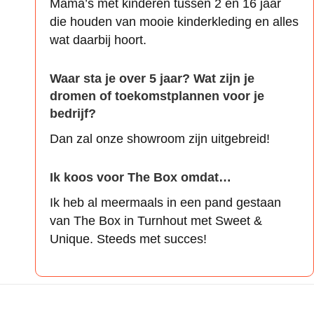
Mama’s met kinderen tussen 2 en 16 jaar
die houden van mooie kinderkleding en alles
wat daarbij hoort.
Waar sta je over 5 jaar? Wat zijn je
dromen of toekomstplannen voor je
bedrijf?
Dan zal onze showroom zijn uitgebreid!
Ik koos voor The Box omdat…
Ik heb al meermaals in een pand gestaan
van The Box in Turnhout met Sweet &
Unique. Steeds met succes!