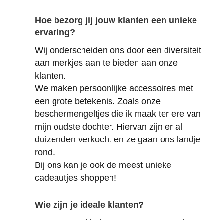
Hoe bezorg jij jouw klanten een unieke
ervaring?
Wij onderscheiden ons door een diversiteit
aan merkjes aan te bieden aan onze
klanten.
We maken persoonlijke accessoires met
een grote betekenis. Zoals onze
beschermengeltjes die ik maak ter ere van
mijn oudste dochter. Hiervan zijn er al
duizenden verkocht en ze gaan ons landje
rond.
Bij ons kan je ook de meest unieke
cadeautjes shoppen!
Wie zijn je ideale klanten?