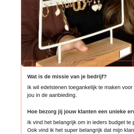
Wat is de missie van je bedrijf?
Ik wil edelstenen toegankelijk te maken voor ie
jou in de aanbieding.
Hoe bezorg jij jouw klanten een unieke er
Ik vind het belangrijk om in ieders budget te 
Ook vind ik het super belangrijk dat mijn klan