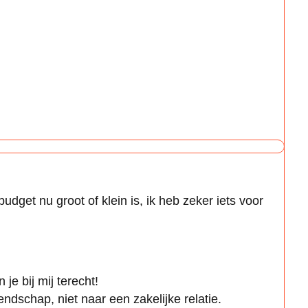
 budget nu groot of klein is, ik heb zeker iets voor
je bij mij terecht!
endschap, niet naar een zakelijke relatie.