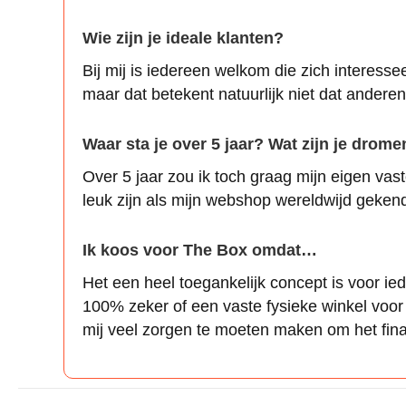
Wie zijn je ideale klanten?
Bij mij is iedereen welkom die zich interesse
maar dat betekent natuurlijk niet dat anderen
Waar sta je over 5 jaar? Wat zijn je drom
Over 5 jaar zou ik toch graag mijn eigen vas
leuk zijn als mijn webshop wereldwijd geken
Ik koos voor The Box omdat…
Het een heel toegankelijk concept is voor ied
100% zeker of een vaste fysieke winkel voor
mij veel zorgen te moeten maken om het fina