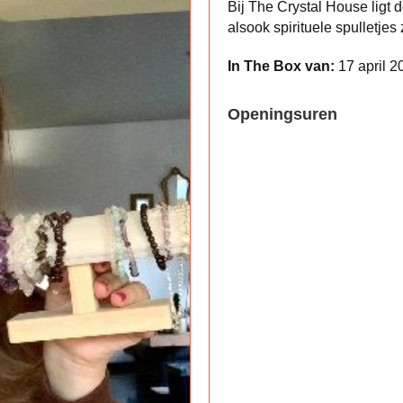
Bij The Crystal House ligt 
alsook spirituele spulletjes
In The Box van:
17 april 2
Openingsuren