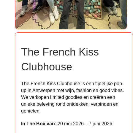
The French Kiss
Clubhouse
The French Kiss Clubhouse is een tijdelijke pop-
up in Antwerpen met wijn, fashion en good vibes.
We verkopen limited goodies en creëren een
unieke beleving rond ontdekken, verbinden en
genieten.
In The Box van:
20 mei 2026 – 7 juni 2026