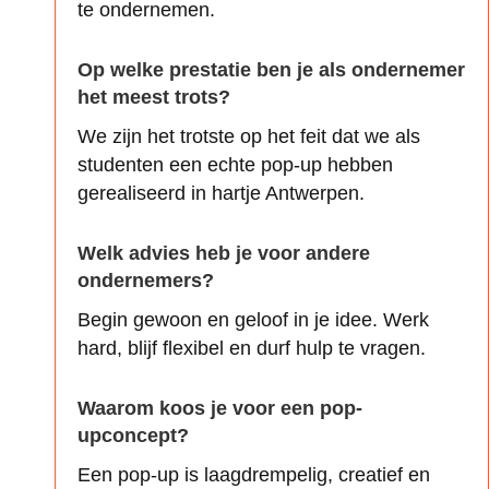
te ondernemen.
Op welke prestatie ben je als ondernemer
het meest trots?
We zijn het trotste op het feit dat we als
studenten een echte pop-up hebben
gerealiseerd in hartje Antwerpen.
Welk advies heb je voor andere
ondernemers?
Begin gewoon en geloof in je idee. Werk
hard, blijf flexibel en durf hulp te vragen.
Waarom koos je voor een pop-
upconcept?
Een pop-up is laagdrempelig, creatief en