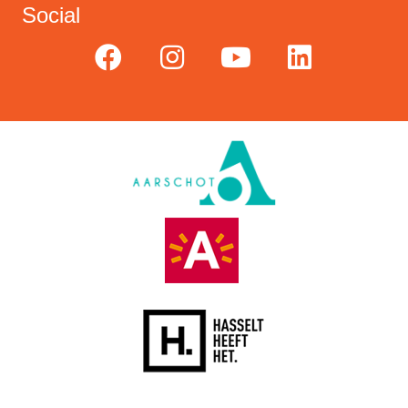
Social