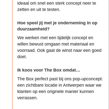
ideaal om snel een sterk concept neer te
zetten en uit te testen.
Hoe speel jij met je onderneming in op
duurzaamheid?
We werken met een tijdelijk concept en
willen bewust omgaan met materiaal en
voorraad. Ook gaat de winst naar een goed
doel.
Ik koos voor The Box omdat…
The Box perfect past bij ons pop-upconcept:
een zichtbare locatie in Antwerpen waar we
klanten op een originele manier kunnen
verrassen.