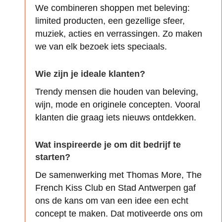
We combineren shoppen met beleving:
limited producten, een gezellige sfeer,
muziek, acties en verrassingen. Zo maken
we van elk bezoek iets speciaals.
Wie zijn je ideale klanten?
Trendy mensen die houden van beleving,
wijn, mode en originele concepten. Vooral
klanten die graag iets nieuws ontdekken.
Wat inspireerde je om dit bedrijf te
starten?
De samenwerking met Thomas More, The
French Kiss Club en Stad Antwerpen gaf
ons de kans om van een idee een echt
concept te maken. Dat motiveerde ons om