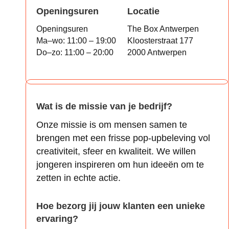
Openingsuren
Locatie
Openingsuren
The Box Antwerpen
Ma–wo: 11:00 – 19:00
Kloosterstraat 177
Do–zo: 11:00 – 20:00
2000 Antwerpen
Wat is de missie van je bedrijf?
Onze missie is om mensen samen te
brengen met een frisse pop-upbeleving vol
creativiteit, sfeer en kwaliteit. We willen
jongeren inspireren om hun ideeën om te
zetten in echte actie.
Hoe bezorg jij jouw klanten een unieke
ervaring?