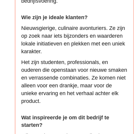
bedrijfsvoering.
Wie zijn je ideale klanten?
Nieuwsgierige, culinaire avonturiers. Ze zijn
op zoek naar iets bijzonders en waarderen
lokale initiatieven en plekken met een uniek
karakter.
Het zijn studenten, professionals, en
ouderen die openstaan voor nieuwe smaken
en verrassende combinaties. Ze komen niet
alleen voor een drankje, maar voor de
unieke ervaring en het verhaal achter elk
product.
Wat inspireerde je om dit bedrijf te
starten?