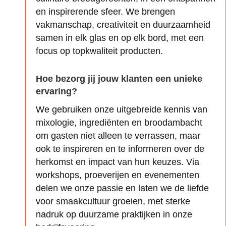
en inspirerende sfeer. We brengen
vakmanschap, creativiteit en duurzaamheid
samen in elk glas en op elk bord, met een
focus op topkwaliteit producten.
Hoe bezorg jij jouw klanten een unieke
ervaring?
We gebruiken onze uitgebreide kennis van
mixologie, ingrediënten en broodambacht
om gasten niet alleen te verrassen, maar
ook te inspireren en te informeren over de
herkomst en impact van hun keuzes. Via
workshops, proeverijen en evenementen
delen we onze passie en laten we de liefde
voor smaakcultuur groeien, met sterke
nadruk op duurzame praktijken in onze