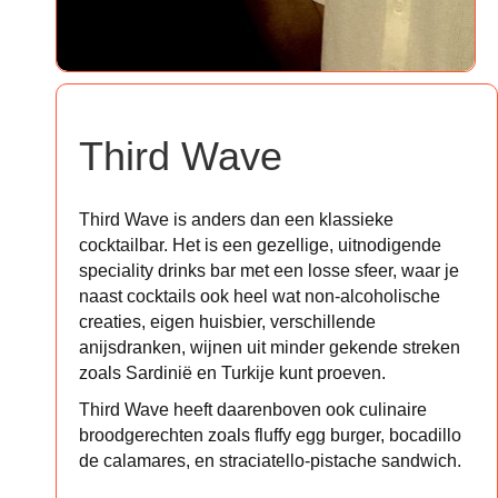
Third Wave
Third Wave is anders dan een klassieke
cocktailbar. Het is een gezellige, uitnodigende
speciality drinks bar met een losse sfeer, waar je
naast cocktails ook heel wat non-alcoholische
creaties, eigen huisbier, verschillende
anijsdranken, wijnen uit minder gekende streken
zoals Sardinië en Turkije kunt proeven.
Third Wave heeft daarenboven ook culinaire
broodgerechten zoals fluffy egg burger, bocadillo
de calamares, en straciatello-pistache sandwich.