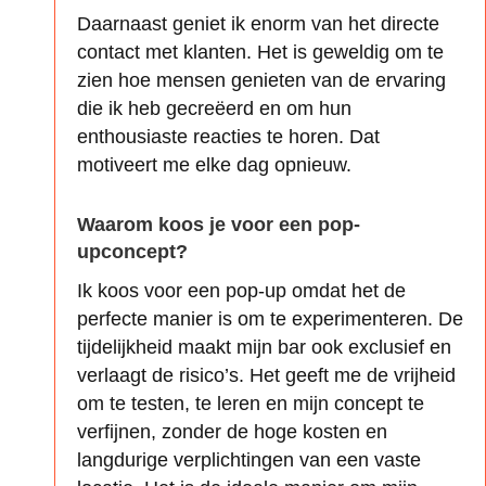
Daarnaast geniet ik enorm van het directe
contact met klanten. Het is geweldig om te
zien hoe mensen genieten van de ervaring
die ik heb gecreëerd en om hun
enthousiaste reacties te horen. Dat
motiveert me elke dag opnieuw.
Waarom koos je voor een pop-
upconcept?
Ik koos voor een pop-up omdat het de
perfecte manier is om te experimenteren. De
tijdelijkheid maakt mijn bar ook exclusief en
verlaagt de risico’s. Het geeft me de vrijheid
om te testen, te leren en mijn concept te
verfijnen, zonder de hoge kosten en
langdurige verplichtingen van een vaste