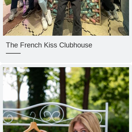
The French Kiss Clubhouse