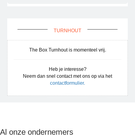
TURNHOUT
The Box Turnhout is momenteel vrij.
Heb je interesse?
Neem dan snel contact met ons op via het
contactformulier.
Al onze ondernemers