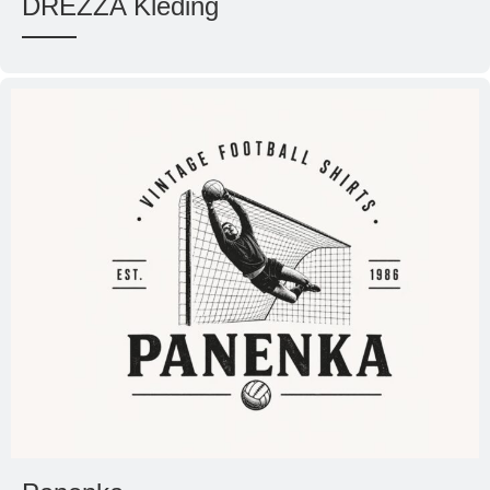
DREZZA Kleding