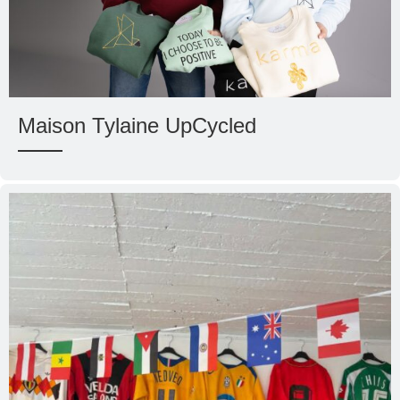
Maison Tylaine UpCycled