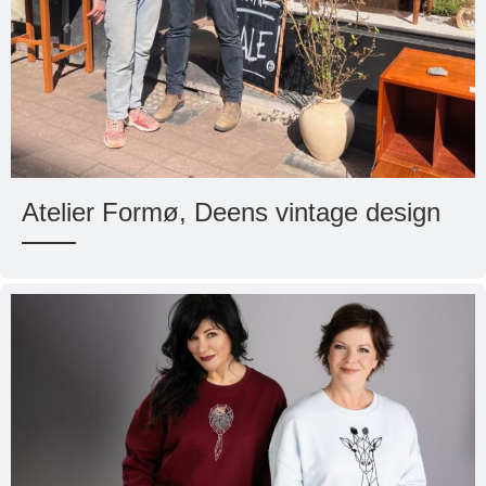
Atelier Formø, Deens vintage design