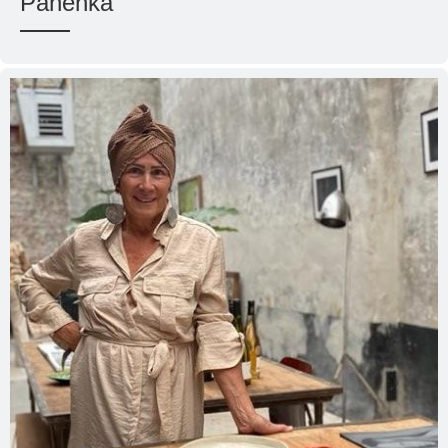
Panenka