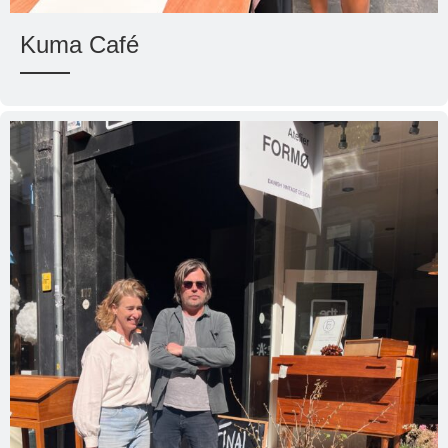
Kuma Café