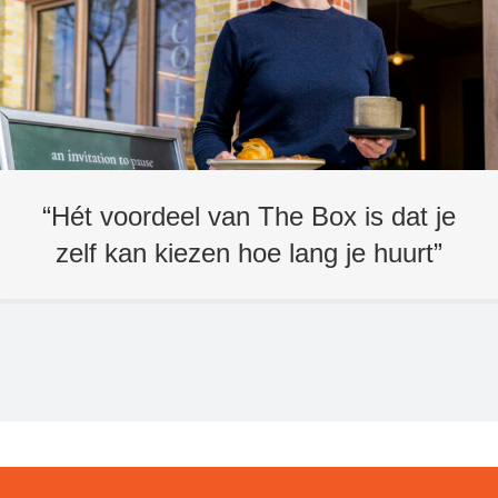
“Hét voordeel van The Box is dat je
zelf kan kiezen hoe lang je huurt”