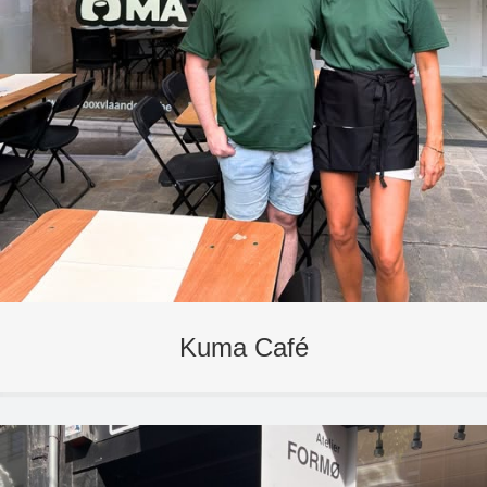
Kuma Café