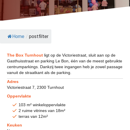
Home
/
postfilter
The Box Turnhout
ligt op de Victoriestraat, sluit aan op de
Gasthuisstraat en parking Le Bon, één van de meest gebruikte
centrumparkings. Dankzij twee ingangen heb je zowel passage
vanuit de straatkant als de parking.
Adres
Victoriestraat 7, 2300 Turnhout
Oppervlakte
103 m² winkeloppervlakte
2 ruime vitrines van 18m²
terras van 12m²
Keuken