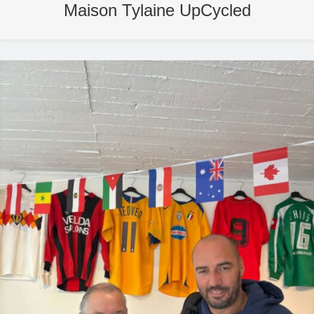
Maison Tylaine UpCycled