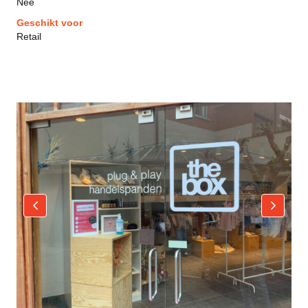
Nee
Geschikt voor
Retail