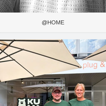
@HOME