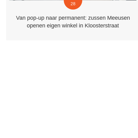
28
Van pop-up naar permanent: zussen Meeusen
openen eigen winkel in Kloosterstraat