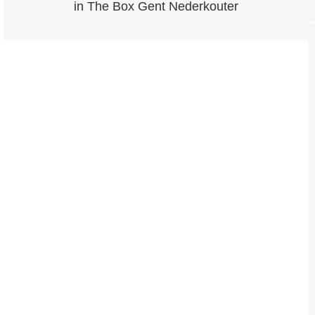
in The Box Gent Nederkouter