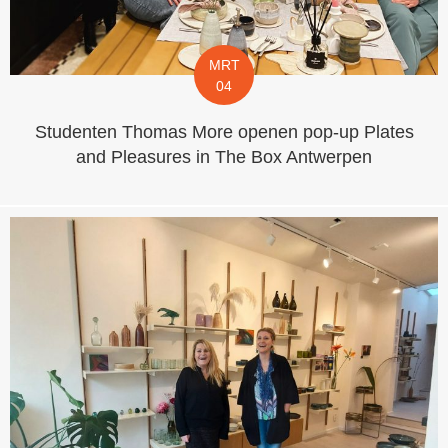
MRT
04
Studenten Thomas More openen pop-up Plates
and Pleasures in The Box Antwerpen