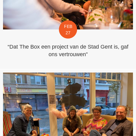
FEB
27
“Dat The Box een project van de Stad Gent is, gaf
ons vertrouwen”