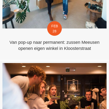
FEB
28
Van pop-up naar permanent: zussen Meeusen
openen eigen winkel in Kloosterstraat