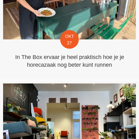
OKT
27
In The Box ervaar je heel praktisch hoe je je
horecazaak nog beter kunt runnen