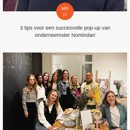
MEI
27
3 tips voor een succesvolle pop-up van
onderneemster Nomindari