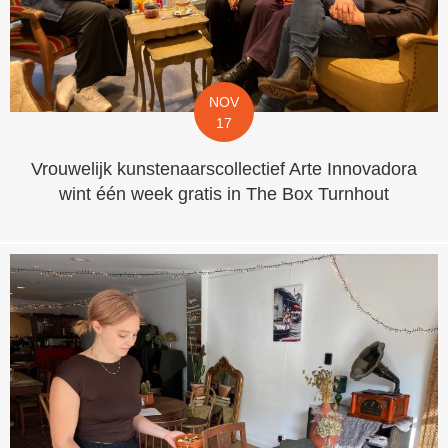
NOV
17
Vrouwelijk kunstenaarscollectief Arte Innovadora
wint één week gratis in The Box Turnhout