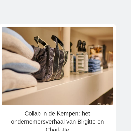
Collab in de Kempen: het
ondernemersverhaal van Birgitte en
Charlotte