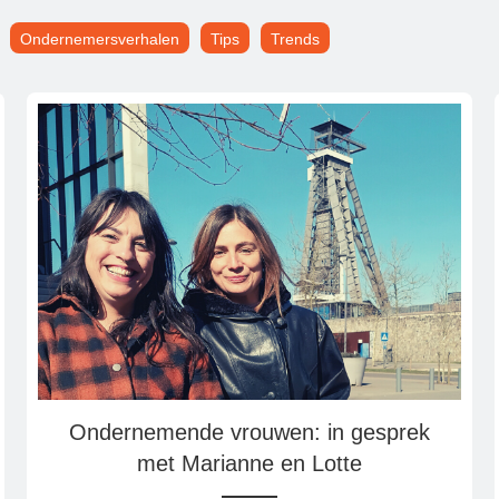
Ondernemersverhalen
Tips
Trends
Ondernemende vrouwen: in gesprek
met Marianne en Lotte