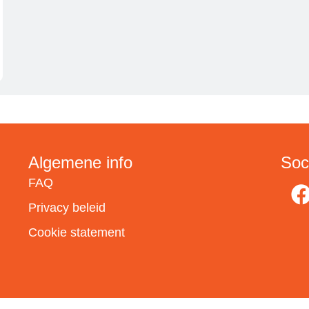
Algemene info
Soc
FAQ
Privacy beleid
Cookie statement