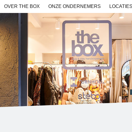
OVER THE BOX
ONZE ONDERNEMERS
LOCATIE