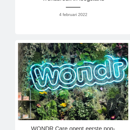
4 februari 2022
WONDR Care opent eerste pop-