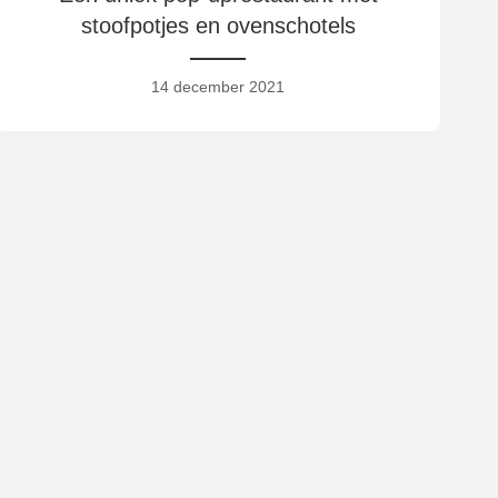
stoofpotjes en ovenschotels
14 december 2021