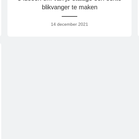
blikvanger te maken
14 december 2021