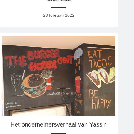
23 februari 2022
Het ondernemersverhaal van Yassin