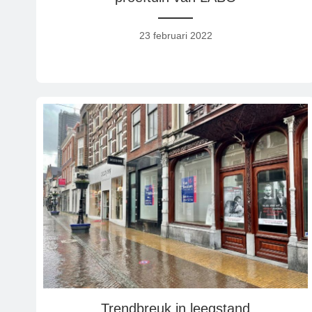
23 februari 2022
Trendbreuk in leegstand