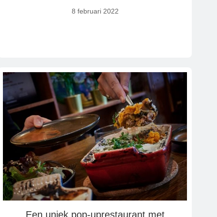
8 februari 2022
Een uniek pop-uprestaurant met