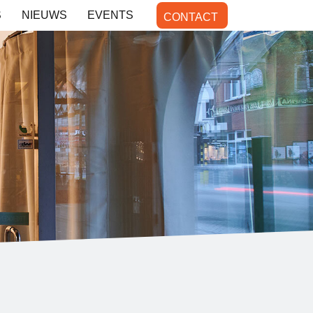
S
NIEUWS
EVENTS
CONTACT